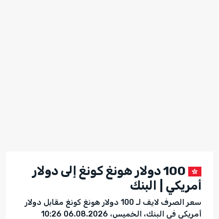
100 دولار هونغ كونغ إلى دولار
أمريكي | البنك
سعر الصرف لايف لـ 100 دولار هونغ كونغ مقابل دولار
أمريكي فى البنك، الخميس، 06.08.2026 10:26