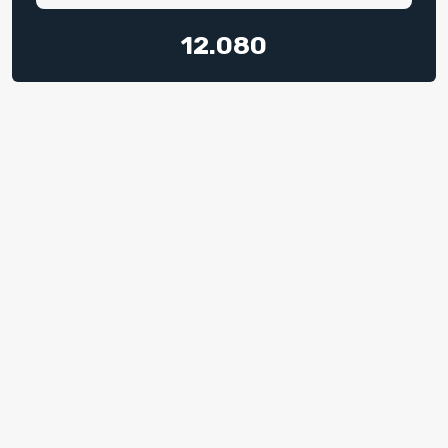
12.080