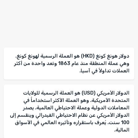
دولار هونغ كونغ (HKD) هو العملة الرسمية لهونغ كونغ.
وهي عملة المنطقة منذ عام 1863 وتعد واحدة من أكثر
العملات تداولاً في آسيا.
الدولار الأمريكي (USD) هو العملة الرسمية للولايات
المتحدة الأمريكية. وهو العملة الأكثر استخداماً في
المعاملات الدولية وعملة الاحتياطي العالمية. يصدر
الدولار الأمريكي عن نظام الاحتياطي الفيدرالي وينقسم إلى
100 سنت. يُعرف باستقراره وتأثيره العالمي في الأسواق
المالية.