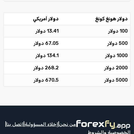
دولار هونغ كونغ
دولار أمريكي
100 دولار
13.41 دولار
500 دولار
67.05 دولار
1000 دولار
134.1 دولار
2000 دولار
268.2 دولار
5000 دولار
670.5 دولار
من نحن
|
إخلاء المسؤولية
|
اتصل بنا
|
الخصوصية والشروط