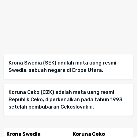
Krona Swedia (SEK) adalah mata uang resmi
Swedia, sebuah negara di Eropa Utara.
Koruna Ceko (CZK) adalah mata uang resmi
Republik Ceko, diperkenalkan pada tahun 1993
setelah pembubaran Cekoslovakia.
Krona Swedia
Koruna Ceko