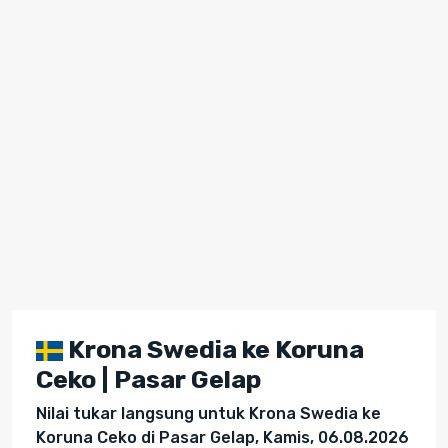
Krona Swedia ke Koruna
Ceko | Pasar Gelap
Nilai tukar langsung untuk Krona Swedia ke
Koruna Ceko di Pasar Gelap, Kamis, 06.08.2026