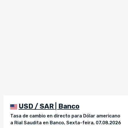
USD / SAR | Banco
Tasa de cambio en directo para Dólar americano
a Rial Saudita en Banco, Sexta-feira, 07.08.2026