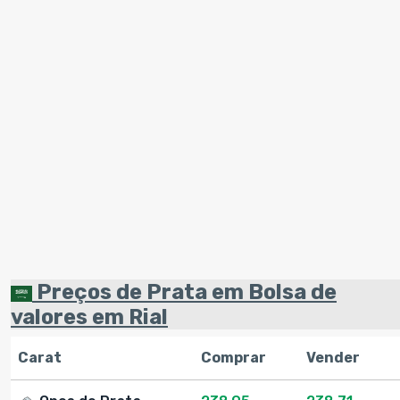
Preços de Prata em Bolsa de
valores em Rial
Carat
Comprar
Vender