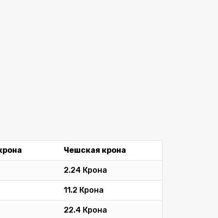
крона
Чешская крона
2.24 Крона
11.2 Крона
22.4 Крона