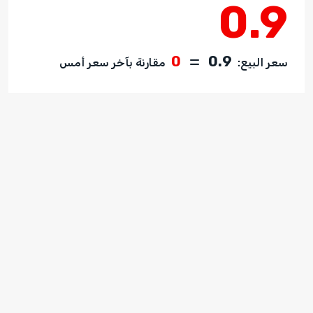
0.9
0
0.9
سعر البيع:
مقارنة بآخر سعر أمس