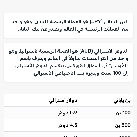
الين الياباني (JPY) هو العملة الرسمية لليابان. وهو واحد
من العملات الرئيسية في العالم ويصدر عن بنك اليابان.
الدولار الأسترالي (AUD) هو العملة الرسمية لأستراليا. وهو
واحد من أكثر العملات تداولاً في العالم ويُعرف باسم
"الأوسي" في أسواق الفوركس. ينقسم الدولار الأسترالي
إلى 100 سنت ويديره بنك الاحتياطي الأسترالي.
ين ياباني
دولار أسترالي
100 ين
0.9 دولار
500 ين
4.5 دولار