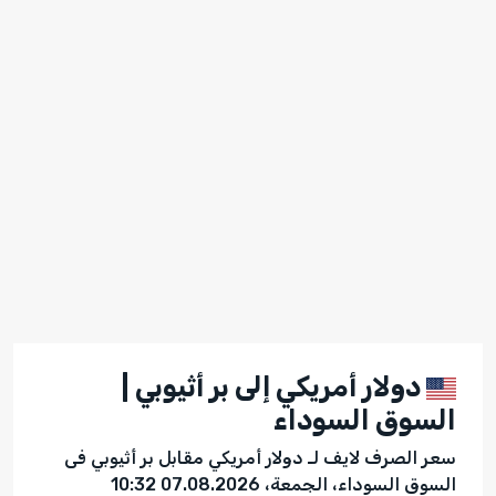
دولار أمريكي إلى بر أثيوبي |
السوق السوداء
سعر الصرف لايف لـ دولار أمريكي مقابل بر أثيوبي فى
السوق السوداء، الجمعة، 07.08.2026 10:32