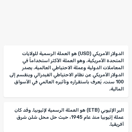
الدولار الأمريكي (USD) هو العملة الرسمية للولايات
المتحدة الأمريكية. وهو العملة الأكثر استخداماً في
المعاملات الدولية وعملة الاحتياطي العالمية. يصدر
الدولار الأمريكي عن نظام الاحتياطي الفيدرالي وينقسم إلى
100 سنت. يُعرف باستقراره وتأثيره العالمي في الأسواق
المالية.
البر الإثيوبي (ETB) هو العملة الرسمية لإثيوبيا. وقد كان
عملة إثيوبيا منذ عام 1945، حيث حل محل شلن شرق
أفريقيا.