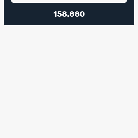
158.880