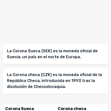
La Corona Sueca (SEK) es la moneda oficial de
Suecia, un país en el norte de Europa.
La Corona checa (CZK) es la moneda oficial de la
República Checa, introducida en 1993 tras la
disolución de Checoslovaquia.
Corona Sueca
Corona checa