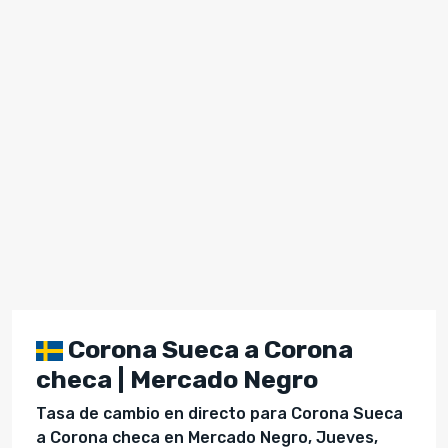
Corona Sueca a Corona
checa | Mercado Negro
Tasa de cambio en directo para Corona Sueca
a Corona checa en Mercado Negro, Jueves,