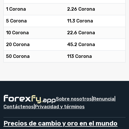
1 Corona
2.26 Corona
5 Corona
11.3 Corona
10 Corona
22.6 Corona
20 Corona
45.2 Corona
50 Corona
113 Corona
Sobre nosotros
|
Renuncia
|
Contáctenos
|
Privacidad y términos
Precios de cambio y oro en el mundo