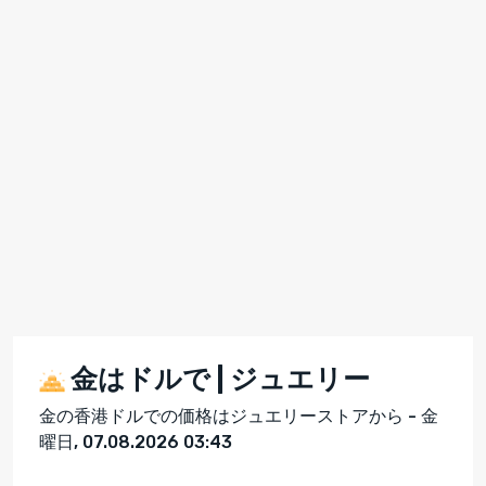
金はドルで | ジュエリー
金の香港ドルでの価格はジュエリーストアから - 金
曜日, 07.08.2026 03:43