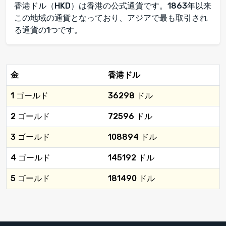
香港ドル（HKD）は香港の公式通貨です。1863年以来
この地域の通貨となっており、アジアで最も取引され
る通貨の1つです。
金
香港ドル
1 ゴールド
36298 ドル
2 ゴールド
72596 ドル
3 ゴールド
108894 ドル
4 ゴールド
145192 ドル
5 ゴールド
181490 ドル