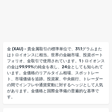
金 (XAU) - 貴金属取引の標準単位で、31.1グラムまた
はトロイオンスに相当。世界の金融市場、投資ポート
フォリオ、金取引で使用されています。1トロイオンス
の金は99.99%の純金を表し、24金としても知られて
います。金価格のリアルタイム相場、スポットレー
ト、市場価値を追跡。投資家、中央銀行、トレーダー
の間でインフレや通貨変動に対するヘッジとして人気
があります。金価格と国際金準備の普遍的な基準で
す。