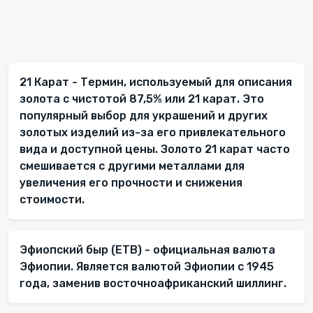
21 Карат - Термин, используемый для описания
золота с чистотой 87,5% или 21 карат. Это
популярный выбор для украшений и других
золотых изделий из-за его привлекательного
вида и доступной цены. Золото 21 карат часто
смешивается с другими металлами для
увеличения его прочности и снижения
стоимости.
Эфиопский быр (ETB) - официальная валюта
Эфиопии. Является валютой Эфиопии с 1945
года, заменив восточноафриканский шиллинг.