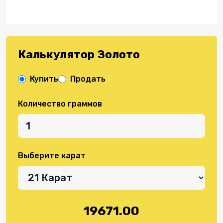
Калькулятор Золото
Купить
Продать
Количество граммов
Выберите карат
19671.00