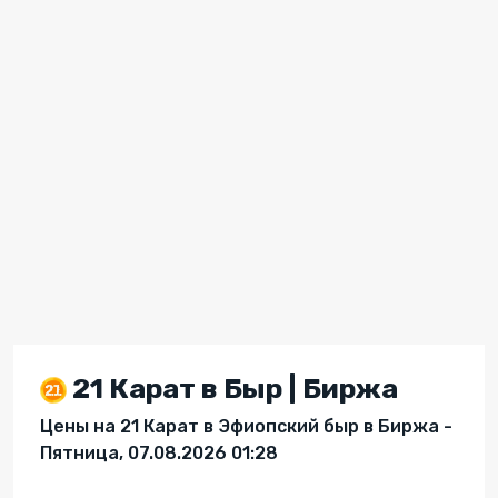
21 Карат в Быр | Биржа
Цены на 21 Карат в Эфиопский быр в Биржа -
Пятница, 07.08.2026 01:28