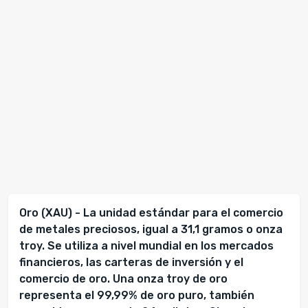
Oro (XAU) - La unidad estándar para el comercio
de metales preciosos, igual a 31,1 gramos o onza
troy. Se utiliza a nivel mundial en los mercados
financieros, las carteras de inversión y el
comercio de oro. Una onza troy de oro
representa el 99,99% de oro puro, también