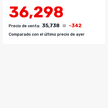
36,298
35,738
-342
Precio de venta:
Comparado con el último precio de ayer