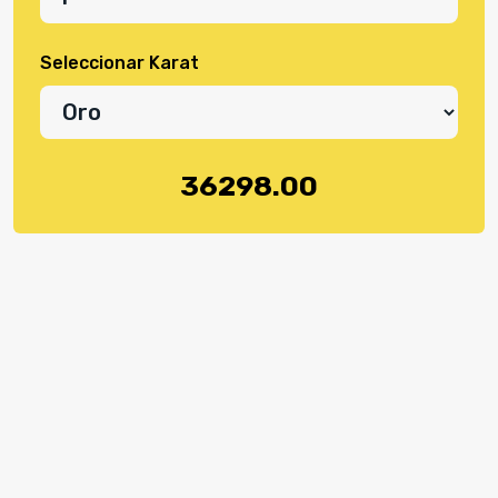
Seleccionar Karat
36298.00