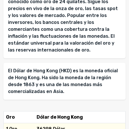
conocido como oro de 24 quilates. Sigue los
precios en vivo de la onza de oro, las tasas spot
y los valores de mercado. Popular entre los
inversores, los bancos centrales y los
comerciantes como una cobertura contra la
inflación y las fluctuaciones de las monedas. El
estándar universal para la valoración del oro y
las reservas internacionales de oro.
El Dólar de Hong Kong (HKD) es la moneda oficial
de Hong Kong. Ha sido la moneda de la región
desde 1863 y es una de las monedas más
comercializadas en Asia.
Oro
Dólar de Hong Kong
1 Oro
36298 Dólar